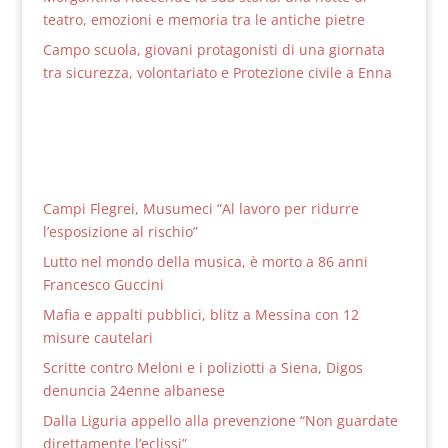
teatro, emozioni e memoria tra le antiche pietre
Campo scuola, giovani protagonisti di una giornata
tra sicurezza, volontariato e Protezione civile a Enna
Campi Flegrei, Musumeci “Al lavoro per ridurre
l’esposizione al rischio”
Lutto nel mondo della musica, è morto a 86 anni
Francesco Guccini
Mafia e appalti pubblici, blitz a Messina con 12
misure cautelari
Scritte contro Meloni e i poliziotti a Siena, Digos
denuncia 24enne albanese
Dalla Liguria appello alla prevenzione “Non guardate
direttamente l’eclissi”