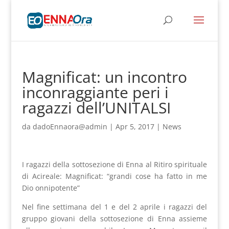
Magnificat: un incontro
inconraggiante peri i
ragazzi dell’UNITALSI
da
dadoEnnaora@admin
|
Apr 5, 2017
|
News
I ragazzi della sottosezione di Enna al Ritiro spirituale
di Acireale: Magnificat: “grandi cose ha fatto in me
Dio onnipotente”
Nel fine settimana del 1 e del 2 aprile i ragazzi del
gruppo giovani della sottosezione di Enna assieme