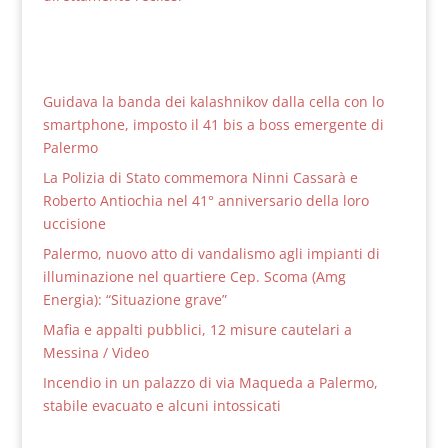
Guidava la banda dei kalashnikov dalla cella con lo
smartphone, imposto il 41 bis a boss emergente di
Palermo
La Polizia di Stato commemora Ninni Cassarà e
Roberto Antiochia nel 41° anniversario della loro
uccisione
Palermo, nuovo atto di vandalismo agli impianti di
illuminazione nel quartiere Cep. Scoma (Amg
Energia): “Situazione grave”
Mafia e appalti pubblici, 12 misure cautelari a
Messina / Video
Incendio in un palazzo di via Maqueda a Palermo,
stabile evacuato e alcuni intossicati