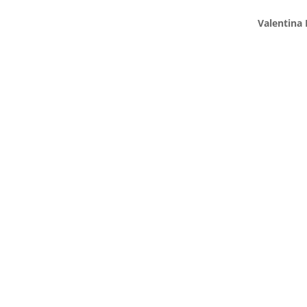
Valentina 