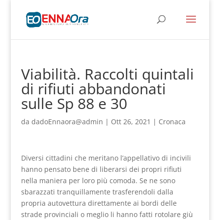
Viabilità. Raccolti quintali
di rifiuti abbandonati
sulle Sp 88 e 30
da
dadoEnnaora@admin
|
Ott 26, 2021
|
Cronaca
Diversi cittadini che meritano l’appellativo di incivili
hanno pensato bene di liberarsi dei propri rifiuti
nella maniera per loro più comoda. Se ne sono
sbarazzati tranquillamente trasferendoli dalla
propria autovettura direttamente ai bordi delle
strade provinciali o meglio li hanno fatti rotolare giù