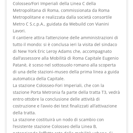
Colosseo/Fori Imperiali della Linea C della
Metropolitana di Roma, commissionata da Roma
Metropolitane e realizzata dalla società consortile
Metro C S.c.p.A., guidata da Webuild con Vianini
Lavori.
Il cantiere attira l’attenzione delle amministrazioni di
tutto il mondo: si è conclusa ieri la visita del sindaco
di New York Eric Leroy Adams che, accompagnato
dall’assessore alla Mobilità di Roma Capitale Eugenio
Patanè, è sceso nel sottosuolo romano alla scoperta
di una delle stazioni-museo della prima linea a guida
automatica della Capitale.
La stazione Colosseo-Fori Imperiali, che con la
stazione Porta Metronia fa parte della tratta T3, vedrà
entro ottobre la conclusione delle attività di
costruzione e l’avvio dei test finalizzati all’attivazione
della tratta.
La stazione costituirà un nodo di scambio con
l’esistente stazione Colosseo della Linea B,