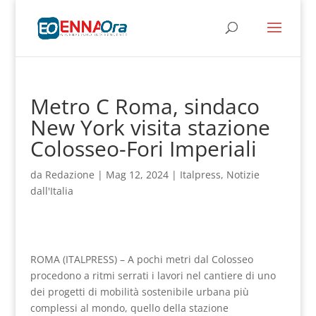
Metro C Roma, sindaco
New York visita stazione
Colosseo-Fori Imperiali
da
Redazione
|
Mag 12, 2024
|
Italpress
,
Notizie
dall'Italia
ROMA (ITALPRESS) – A pochi metri dal Colosseo
procedono a ritmi serrati i lavori nel cantiere di uno
dei progetti di mobilità sostenibile urbana più
complessi al mondo, quello della stazione