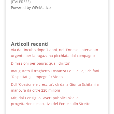
(ITALPRESS).
Powered by WPeMatico
Articoli recenti
Via dall’incubo dopo 7 anni, nell’Ennese: intervento
urgente per la ragazzina picchiata dal compagno
Dimissioni per paura: quali diritti?
Inaugurato il traghetto Costanza I di Sicilia, Schifani
“Rispettati gli impegni” / Video
Ddl “Coesione e crescita”, ok dalla Giunta Schifani a
manovra da oltre 220 milioni
Mit, dal Consiglio Lavori pubblici ok alla
progettazione esecutiva del Ponte sullo Stretto