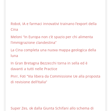
Robot, IA e farmaci innovativi trainano l’export della
Cina
Meloni “In Europa non c’è spazio per chi alimenta
l’immigrazione clandestina”
La Cina completa una nuova mappa geologica della
luna
In Gran Bretagna Bezzecchi torna in sella ed è
davanti a tutti nelle Practice
Pnrr, Foti “Via libera da Commissione Ue alla proposta
di revisione dell’Italia”
Super Zes, ok dalla Giunta Schifani allo schema di