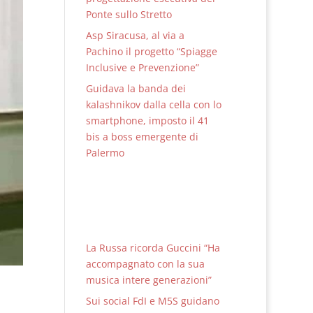
Ponte sullo Stretto
Asp Siracusa, al via a
Pachino il progetto “Spiagge
Inclusive e Prevenzione”
Guidava la banda dei
kalashnikov dalla cella con lo
smartphone, imposto il 41
bis a boss emergente di
Palermo
La Russa ricorda Guccini “Ha
accompagnato con la sua
musica intere generazioni”
Sui social FdI e M5S guidano