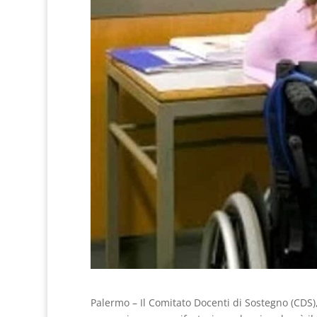
Palermo – Il Comitato Docenti di Sostegno (CDS)