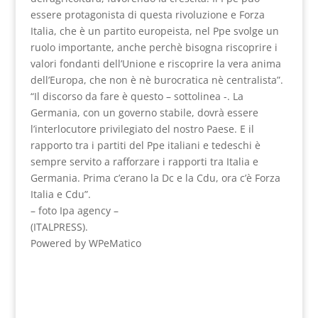
essere protagonista di questa rivoluzione e Forza
Italia, che è un partito europeista, nel Ppe svolge un
ruolo importante, anche perchè bisogna riscoprire i
valori fondanti dell’Unione e riscoprire la vera anima
dell’Europa, che non è nè burocratica nè centralista”.
“Il discorso da fare è questo – sottolinea -. La
Germania, con un governo stabile, dovrà essere
l’interlocutore privilegiato del nostro Paese. E il
rapporto tra i partiti del Ppe italiani e tedeschi è
sempre servito a rafforzare i rapporti tra Italia e
Germania. Prima c’erano la Dc e la Cdu, ora c’è Forza
Italia e Cdu”.
– foto Ipa agency –
(ITALPRESS).
Powered by WPeMatico