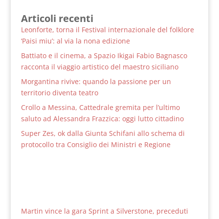
Articoli recenti
Leonforte, torna il Festival internazionale del folklore
‘Paisi miu’: al via la nona edizione
Battiato e il cinema, a Spazio Ikigai Fabio Bagnasco
racconta il viaggio artistico del maestro siciliano
Morgantina rivive: quando la passione per un
territorio diventa teatro
Crollo a Messina, Cattedrale gremita per l’ultimo
saluto ad Alessandra Frazzica: oggi lutto cittadino
Super Zes, ok dalla Giunta Schifani allo schema di
protocollo tra Consiglio dei Ministri e Regione
Martin vince la gara Sprint a Silverstone, preceduti