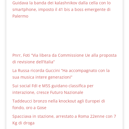
Guidava la banda dei kalashnikov dalla cella con lo
smartphone, imposto il 41 bis a boss emergente di
Palermo
Pnrr, Foti “Via libera da Commissione Ue alla proposta
di revisione dell’Italia”
La Russa ricorda Guccini “Ha accompagnato con la
sua musica intere generazioni”
Sui social FdI e M5S guidano classifica per
interazione, cresce Futuro Nazionale
Taddeucci bronzo nella knockout agli Europei di
fondo, oro a Gose
Spacciava in stazione, arrestato a Roma 22enne con 7
Kg di droga