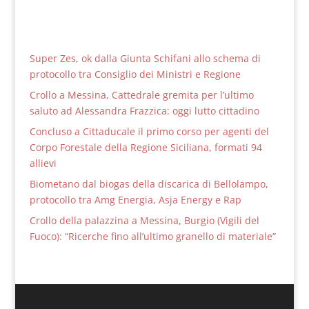
Super Zes, ok dalla Giunta Schifani allo schema di
protocollo tra Consiglio dei Ministri e Regione
Crollo a Messina, Cattedrale gremita per l’ultimo
saluto ad Alessandra Frazzica: oggi lutto cittadino
Concluso a Cittaducale il primo corso per agenti del
Corpo Forestale della Regione Siciliana, formati 94
allievi
Biometano dal biogas della discarica di Bellolampo,
protocollo tra Amg Energia, Asja Energy e Rap
Crollo della palazzina a Messina, Burgio (Vigili del
Fuoco): “Ricerche fino all’ultimo granello di materiale”