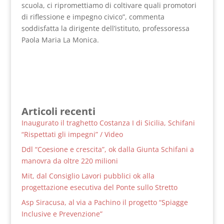
scuola, ci ripromettiamo di coltivare quali promotori
di riflessione e impegno civico”, commenta
soddisfatta la dirigente dell’istituto, professoressa
Paola Maria La Monica.
Articoli recenti
Inaugurato il traghetto Costanza I di Sicilia, Schifani
“Rispettati gli impegni” / Video
Ddl “Coesione e crescita”, ok dalla Giunta Schifani a
manovra da oltre 220 milioni
Mit, dal Consiglio Lavori pubblici ok alla
progettazione esecutiva del Ponte sullo Stretto
Asp Siracusa, al via a Pachino il progetto “Spiagge
Inclusive e Prevenzione”