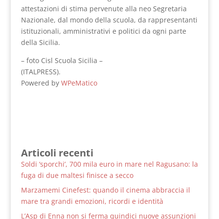
attestazioni di stima pervenute alla neo Segretaria
Nazionale, dal mondo della scuola, da rappresentanti
istituzionali, amministrativi e politici da ogni parte
della Sicilia.
– foto Cisl Scuola Sicilia –
(ITALPRESS).
Powered by
WPeMatico
Articoli recenti
Soldi ‘sporchi’, 700 mila euro in mare nel Ragusano: la
fuga di due maltesi finisce a secco
Marzamemi Cinefest: quando il cinema abbraccia il
mare tra grandi emozioni, ricordi e identità
L’Asp di Enna non si ferma quindici nuove assunzioni