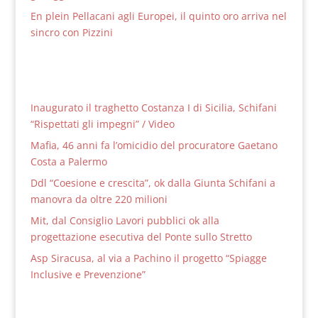
En plein Pellacani agli Europei, il quinto oro arriva nel
sincro con Pizzini
Inaugurato il traghetto Costanza I di Sicilia, Schifani
“Rispettati gli impegni” / Video
Mafia, 46 anni fa l’omicidio del procuratore Gaetano
Costa a Palermo
Ddl “Coesione e crescita”, ok dalla Giunta Schifani a
manovra da oltre 220 milioni
Mit, dal Consiglio Lavori pubblici ok alla
progettazione esecutiva del Ponte sullo Stretto
Asp Siracusa, al via a Pachino il progetto “Spiagge
Inclusive e Prevenzione”