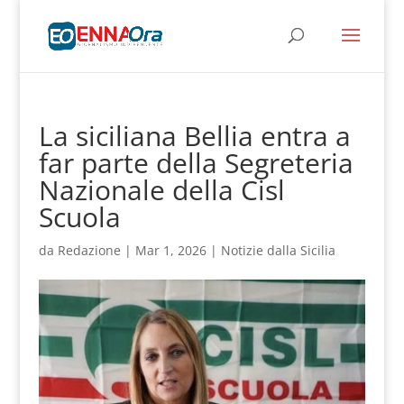
La siciliana Bellia entra a
far parte della Segreteria
Nazionale della Cisl
Scuola
da
Redazione
|
Mar 1, 2026
|
Notizie dalla Sicilia