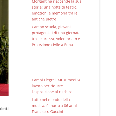
Morgantina riaccende la sua
storia: una notte di teatro,
emozioni e memoria tra le
antiche pietre
Campo scuola, giovani
protagonisti di una giornata
tra sicurezza, volontariato e
Protezione civile a Enna
Campi Flegrei, Musumeci “Al
lavoro per ridurre
l’esposizione al rischio”
Lutto nel mondo della
musica, è morto a 86 anni
oletti
Francesco Guccini