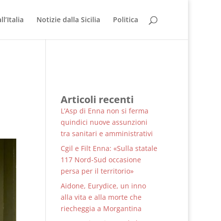
l’Italia
Notizie dalla Sicilia
Politica
Articoli recenti
L’Asp di Enna non si ferma
quindici nuove assunzioni
tra sanitari e amministrativi
Cgil e Filt Enna: «Sulla statale
117 Nord-Sud occasione
persa per il territorio»
Aidone, Eurydice, un inno
alla vita e alla morte che
riecheggia a Morgantina