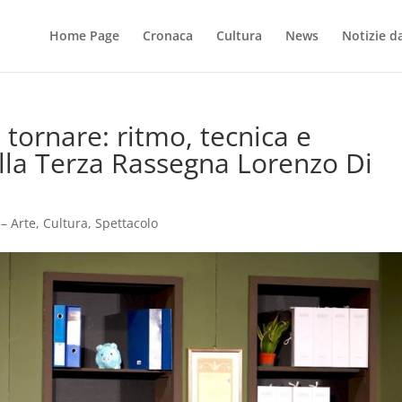
Home Page
Cronaca
Cultura
News
Notizie dal
tornare: ritmo, tecnica e
lla Terza Rassegna Lorenzo Di
 Arte, Cultura, Spettacolo