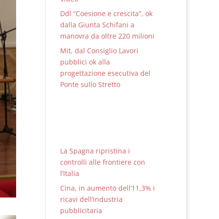
Ddl “Coesione e crescita”, ok
dalla Giunta Schifani a
manovra da oltre 220 milioni
Mit, dal Consiglio Lavori
pubblici ok alla
progettazione esecutiva del
Ponte sullo Stretto
La Spagna ripristina i
controlli alle frontiere con
l’Italia
Cina, in aumento dell’11,3% i
ricavi dell’industria
pubblicitaria