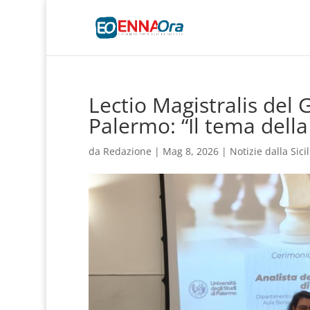
Lectio Magistralis del 
Palermo: “Il tema della
da
Redazione
|
Mag 8, 2026
|
Notizie dalla Sicil