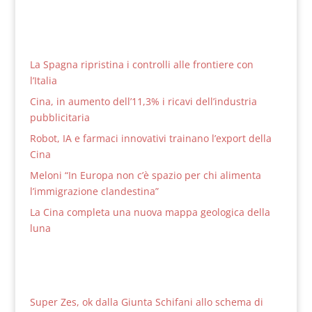
La Spagna ripristina i controlli alle frontiere con
l’Italia
Cina, in aumento dell’11,3% i ricavi dell’industria
pubblicitaria
Robot, IA e farmaci innovativi trainano l’export della
Cina
Meloni “In Europa non c’è spazio per chi alimenta
l’immigrazione clandestina”
La Cina completa una nuova mappa geologica della
luna
Super Zes, ok dalla Giunta Schifani allo schema di