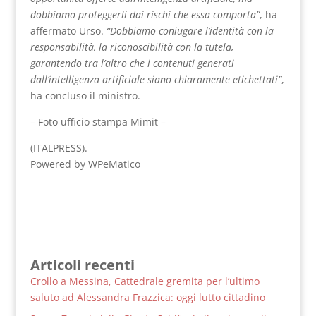
dobbiamo proteggerli dai rischi che essa comporta”
, ha
affermato Urso.
“Dobbiamo coniugare l’identità con la
responsabilità, la riconoscibilità con la tutela,
garantendo tra l’altro che i contenuti generati
dall’intelligenza artificiale siano chiaramente etichettati”
,
ha concluso il ministro.
– Foto ufficio stampa Mimit –
(ITALPRESS).
Powered by WPeMatico
Articoli recenti
Crollo a Messina, Cattedrale gremita per l’ultimo
saluto ad Alessandra Frazzica: oggi lutto cittadino