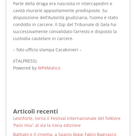
Parte della droga era nascosta in intercapedini e
cavità murarie appositamente predisposte. Su
disposizione dell’Autorità giudiziaria, l’uomo è stato
condotto in carcere. Il Gip del Tribunale di Gela ha
successivamente convalidato l’arresto e disposto la
custodia cautelare in carcere.
– foto ufficio stampa Carabinieri –
(ITALPRESS).
Powered by
WPeMatico
Articoli recenti
Leonforte, torna il Festival internazionale del folklore
‘Paisi miu’: al via la nona edizione
Battiato e il cinema, a Spazio Ikigai Fabio Bagnasco