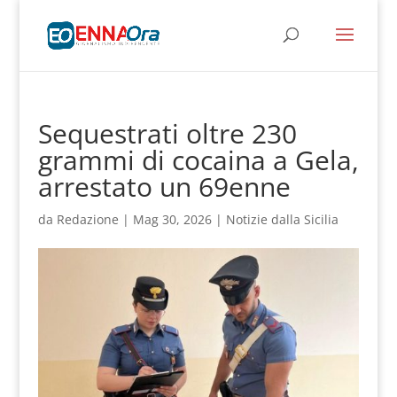
Sequestrati oltre 230
grammi di cocaina a Gela,
arrestato un 69enne
da
Redazione
|
Mag 30, 2026
|
Notizie dalla Sicilia