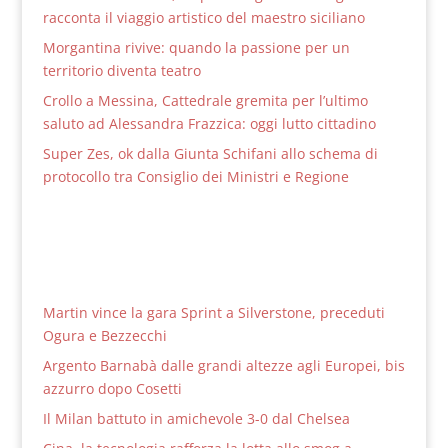
racconta il viaggio artistico del maestro siciliano
Morgantina rivive: quando la passione per un
territorio diventa teatro
Crollo a Messina, Cattedrale gremita per l’ultimo
saluto ad Alessandra Frazzica: oggi lutto cittadino
Super Zes, ok dalla Giunta Schifani allo schema di
protocollo tra Consiglio dei Ministri e Regione
Martin vince la gara Sprint a Silverstone, preceduti
Ogura e Bezzecchi
Argento Barnabà dalle grandi altezze agli Europei, bis
azzurro dopo Cosetti
Il Milan battuto in amichevole 3-0 dal Chelsea