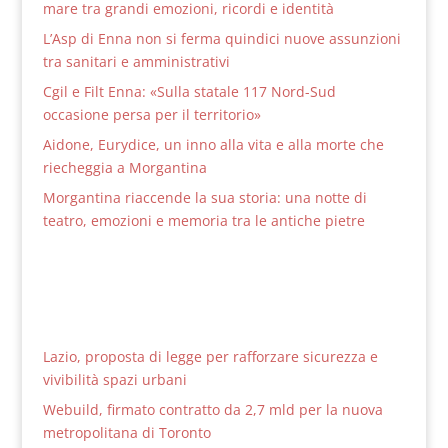
mare tra grandi emozioni, ricordi e identità
L’Asp di Enna non si ferma quindici nuove assunzioni
tra sanitari e amministrativi
Cgil e Filt Enna: «Sulla statale 117 Nord-Sud
occasione persa per il territorio»
Aidone, Eurydice, un inno alla vita e alla morte che
riecheggia a Morgantina
Morgantina riaccende la sua storia: una notte di
teatro, emozioni e memoria tra le antiche pietre
Lazio, proposta di legge per rafforzare sicurezza e
vivibilità spazi urbani
Webuild, firmato contratto da 2,7 mld per la nuova
metropolitana di Toronto