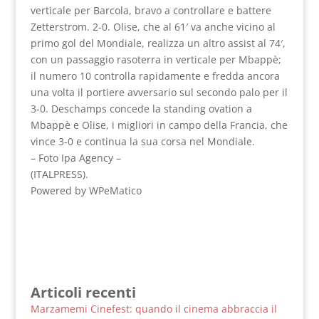
verticale per Barcola, bravo a controllare e battere
Zetterstrom. 2-0. Olise, che al 61′ va anche vicino al
primo gol del Mondiale, realizza un altro assist al 74′,
con un passaggio rasoterra in verticale per Mbappè;
il numero 10 controlla rapidamente e fredda ancora
una volta il portiere avversario sul secondo palo per il
3-0. Deschamps concede la standing ovation a
Mbappè e Olise, i migliori in campo della Francia, che
vince 3-0 e continua la sua corsa nel Mondiale.
– Foto Ipa Agency –
(ITALPRESS).
Powered by WPeMatico
Articoli recenti
Marzamemi Cinefest: quando il cinema abbraccia il