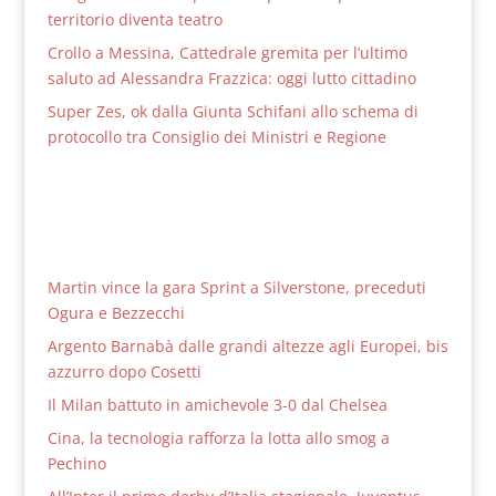
territorio diventa teatro
Crollo a Messina, Cattedrale gremita per l’ultimo
saluto ad Alessandra Frazzica: oggi lutto cittadino
Super Zes, ok dalla Giunta Schifani allo schema di
protocollo tra Consiglio dei Ministri e Regione
Martin vince la gara Sprint a Silverstone, preceduti
Ogura e Bezzecchi
Argento Barnabà dalle grandi altezze agli Europei, bis
azzurro dopo Cosetti
Il Milan battuto in amichevole 3-0 dal Chelsea
Cina, la tecnologia rafforza la lotta allo smog a
Pechino