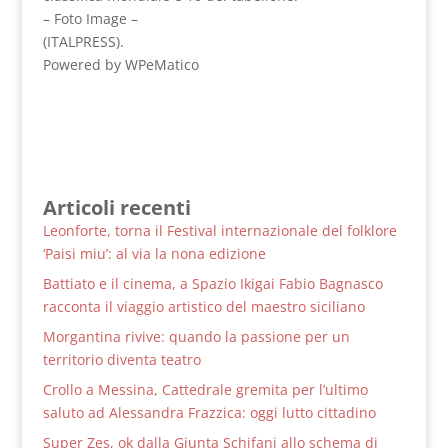
– Foto Image –
(ITALPRESS).
Powered by WPeMatico
Articoli recenti
Leonforte, torna il Festival internazionale del folklore
‘Paisi miu’: al via la nona edizione
Battiato e il cinema, a Spazio Ikigai Fabio Bagnasco
racconta il viaggio artistico del maestro siciliano
Morgantina rivive: quando la passione per un
territorio diventa teatro
Crollo a Messina, Cattedrale gremita per l’ultimo
saluto ad Alessandra Frazzica: oggi lutto cittadino
Super Zes, ok dalla Giunta Schifani allo schema di