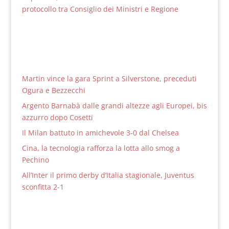
protocollo tra Consiglio dei Ministri e Regione
Martin vince la gara Sprint a Silverstone, preceduti
Ogura e Bezzecchi
Argento Barnabà dalle grandi altezze agli Europei, bis
azzurro dopo Cosetti
Il Milan battuto in amichevole 3-0 dal Chelsea
Cina, la tecnologia rafforza la lotta allo smog a
Pechino
All’Inter il primo derby d’Italia stagionale, Juventus
sconfitta 2-1