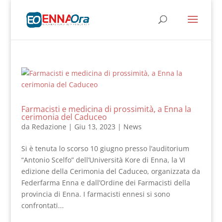
Farmacisti e medicina di prossimità, a Enna la
cerimonia del Caduceo
da
Redazione
|
Giu 13, 2023
|
News
Si è tenuta lo scorso 10 giugno presso l’auditorium
“Antonio Scelfo” dell’Università Kore di Enna, la VI
edizione della Cerimonia del Caduceo, organizzata da
Federfarma Enna e dall’Ordine dei Farmacisti della
provincia di Enna. I farmacisti ennesi si sono
confrontati...