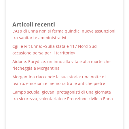
Articoli recenti
L’Asp di Enna non si ferma quindici nuove assunzioni
tra sanitari e amministrativi
Cgil e Filt Enna: «Sulla statale 117 Nord-Sud
occasione persa per il territorio»
Aidone, Eurydice, un inno alla vita e alla morte che
riecheggia a Morgantina
Morgantina riaccende la sua storia: una notte di
teatro, emozioni e memoria tra le antiche pietre
Campo scuola, giovani protagonisti di una giornata
tra sicurezza, volontariato e Protezione civile a Enna