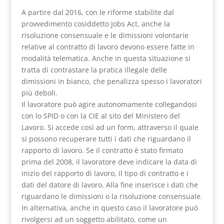
A partire dal 2016, con le riforme stabilite dal
provvedimento cosiddetto Jobs Act, anche la
risoluzione consensuale e le dimissioni volontarie
relative al contratto di lavoro devono essere fatte in
modalità telematica. Anche in questa situazione si
tratta di contrastare la pratica illegale delle
dimissioni in bianco, che penalizza spesso i lavoratori
più deboli.
Il lavoratore può agire autonomamente collegandosi
con lo SPID o con la CIE al sito del Ministero del
Lavoro. Si accede così ad un form, attraverso il quale
si possono recuperare tutti i dati che riguardano il
rapporto di lavoro. Se il contratto è stato firmato
prima del 2008, il lavoratore deve indicare la data di
inizio del rapporto di lavoro, il tipo di contratto e i
dati del datore di lavoro. Alla fine inserisce i dati che
riguardano le dimissioni o la risoluzione consensuale.
In alternativa, anche in questo caso il lavoratore può
rivolgersi ad un soggetto abilitato, come un