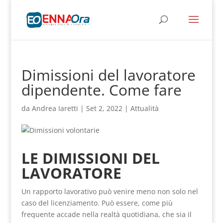
Dimissioni del lavoratore
dipendente. Come fare
da
Andrea Iaretti
|
Set 2, 2022
|
Attualità
LE DIMISSIONI DEL
LAVORATORE
Un rapporto lavorativo può venire meno non solo nel
caso del licenziamento. Può essere, come più
frequente accade nella realtà quotidiana, che sia il