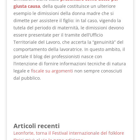
giusta causa
, della quale costituisce un ulteriore
esempio le dimissioni della donna madre che si
dimette per assistere il figlio: in tal caso, vigendo la
tutela del periodo di maternità, le dimissioni devono
essere presentate per il tramite dell’Ufficio
Territoriale del Lavoro, che accerta la “genuinità” del
comportamento della lavoratrice. In questo ambito, il
portale Il blog dei professionisti nasce con
l’intenzione di fornire informazioni tecniche di natura
legale e
fiscale su argomenti
non sempre conosciuti
dal pubblico.
Articoli recenti
Leonforte, torna il Festival internazionale del folklore