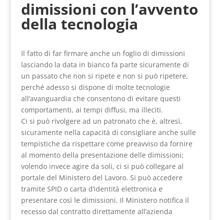
dimissioni con l’avvento
della tecnologia
Il fatto di far firmare anche un foglio di dimissioni
lasciando la data in bianco fa parte sicuramente di
un passato che non si ripete e non si può ripetere,
perché adesso si dispone di molte tecnologie
all’avanguardia che consentono di evitare questi
comportamenti, ai tempi diffusi, ma illeciti.
Ci si può rivolgere ad un patronato che è, altresì,
sicuramente nella capacità di consigliare anche sulle
tempistiche da rispettare come preavviso da fornire
al momento della presentazione delle dimissioni;
volendo invece agire da soli, ci si può collegare al
portale del Ministero del Lavoro. Si può accedere
tramite SPID o carta d’identità elettronica e
presentare così le dimissioni. Il Ministero notifica il
recesso dal contratto direttamente all’azienda