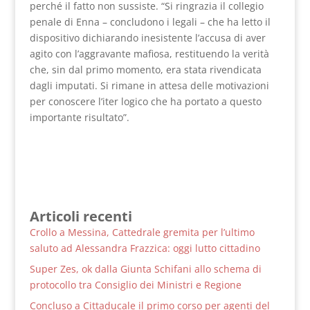
perché il fatto non sussiste. “Si ringrazia il collegio
penale di Enna – concludono i legali – che ha letto il
dispositivo dichiarando inesistente l’accusa di aver
agito con l’aggravante mafiosa, restituendo la verità
che, sin dal primo momento, era stata rivendicata
dagli imputati. Si rimane in attesa delle motivazioni
per conoscere l’iter logico che ha portato a questo
importante risultato”.
Articoli recenti
Crollo a Messina, Cattedrale gremita per l’ultimo
saluto ad Alessandra Frazzica: oggi lutto cittadino
Super Zes, ok dalla Giunta Schifani allo schema di
protocollo tra Consiglio dei Ministri e Regione
Concluso a Cittaducale il primo corso per agenti del