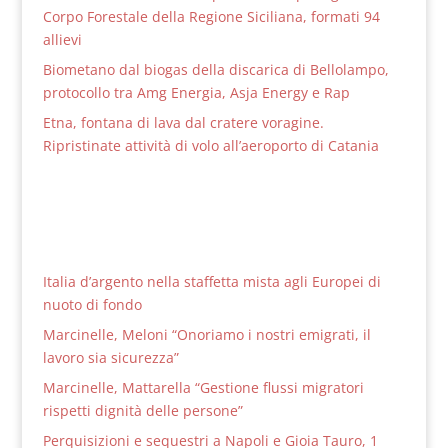
Corpo Forestale della Regione Siciliana, formati 94
allievi
Biometano dal biogas della discarica di Bellolampo,
protocollo tra Amg Energia, Asja Energy e Rap
Etna, fontana di lava dal cratere voragine.
Ripristinate attività di volo all’aeroporto di Catania
Italia d’argento nella staffetta mista agli Europei di
nuoto di fondo
Marcinelle, Meloni “Onoriamo i nostri emigrati, il
lavoro sia sicurezza”
Marcinelle, Mattarella “Gestione flussi migratori
rispetti dignità delle persone”
Perquisizioni e sequestri a Napoli e Gioia Tauro, 1