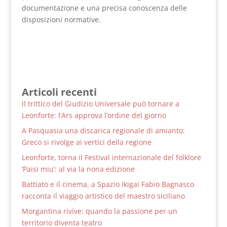
documentazione e una precisa conoscenza delle
disposizioni normative.
Articoli recenti
Il trittico del Giudizio Universale può tornare a
Leonforte: l’Ars approva l’ordine del giorno
A Pasquasia una discarica regionale di amianto:
Greco si rivolge ai vertici della regione
Leonforte, torna il Festival internazionale del folklore
‘Paisi miu’: al via la nona edizione
Battiato e il cinema, a Spazio Ikigai Fabio Bagnasco
racconta il viaggio artistico del maestro siciliano
Morgantina rivive: quando la passione per un
territorio diventa teatro