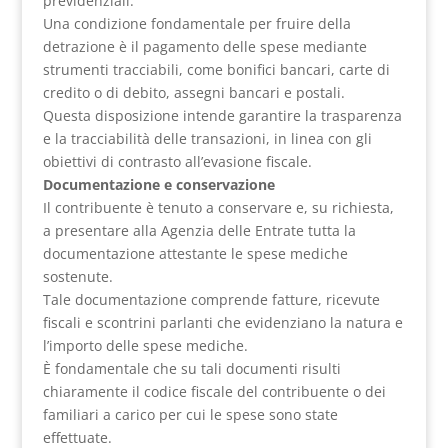
previdenziali.
Una condizione fondamentale per fruire della
detrazione è il pagamento delle spese mediante
strumenti tracciabili, come bonifici bancari, carte di
credito o di debito, assegni bancari e postali.
Questa disposizione intende garantire la trasparenza
e la tracciabilità delle transazioni, in linea con gli
obiettivi di contrasto all’evasione fiscale.
Documentazione e conservazione
Il contribuente è tenuto a conservare e, su richiesta,
a presentare alla Agenzia delle Entrate tutta la
documentazione attestante le spese mediche
sostenute.
Tale documentazione comprende fatture, ricevute
fiscali e scontrini parlanti che evidenziano la natura e
l’importo delle spese mediche.
È fondamentale che su tali documenti risulti
chiaramente il codice fiscale del contribuente o dei
familiari a carico per cui le spese sono state
effettuate.