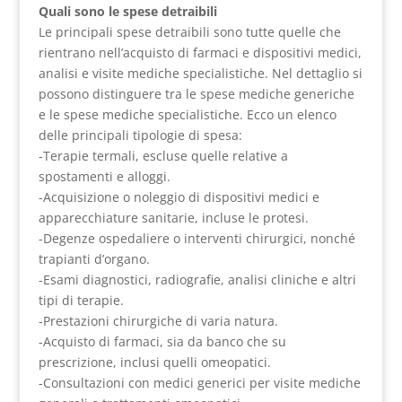
Quali sono le spese detraibili
Le principali spese detraibili sono tutte quelle che
rientrano nell’acquisto di farmaci e dispositivi medici,
analisi e visite mediche specialistiche. Nel dettaglio si
possono distinguere tra le spese mediche generiche
e le spese mediche specialistiche. Ecco un elenco
delle principali tipologie di spesa:
-Terapie termali, escluse quelle relative a
spostamenti e alloggi.
-Acquisizione o noleggio di dispositivi medici e
apparecchiature sanitarie, incluse le protesi.
-Degenze ospedaliere o interventi chirurgici, nonché
trapianti d’organo.
-Esami diagnostici, radiografie, analisi cliniche e altri
tipi di terapie.
-Prestazioni chirurgiche di varia natura.
-Acquisto di farmaci, sia da banco che su
prescrizione, inclusi quelli omeopatici.
-Consultazioni con medici generici per visite mediche