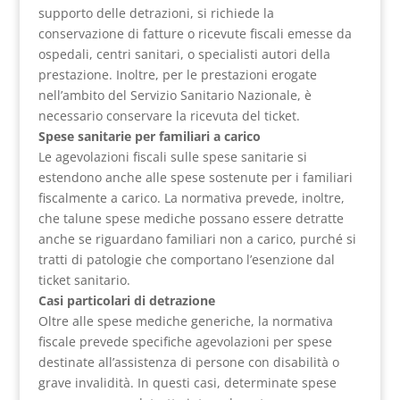
supporto delle detrazioni, si richiede la
conservazione di fatture o ricevute fiscali emesse da
ospedali, centri sanitari, o specialisti autori della
prestazione. Inoltre, per le prestazioni erogate
nell’ambito del Servizio Sanitario Nazionale, è
necessario conservare la ricevuta del ticket.
Spese sanitarie per familiari a carico
Le agevolazioni fiscali sulle spese sanitarie si
estendono anche alle spese sostenute per i familiari
fiscalmente a carico. La normativa prevede, inoltre,
che talune spese mediche possano essere detratte
anche se riguardano familiari non a carico, purché si
tratti di patologie che comportano l’esenzione dal
ticket sanitario.
Casi particolari di detrazione
Oltre alle spese mediche generiche, la normativa
fiscale prevede specifiche agevolazioni per spese
destinate all’assistenza di persone con disabilità o
grave invalidità. In questi casi, determinate spese