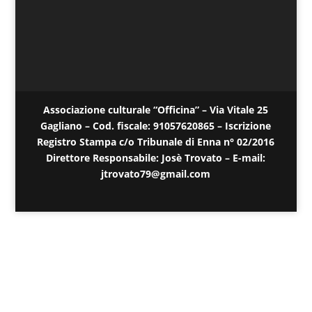
Associazione culturale “Officina” – Via Vitale 25
Gagliano – Cod. fiscale: 91057620865 – Iscrizione
Registro Stampa c/o Tribunale di Enna n° 02/2016
Direttore Responsabile: Josè Trovato – E-mail:
jtrovato79@gmail.com