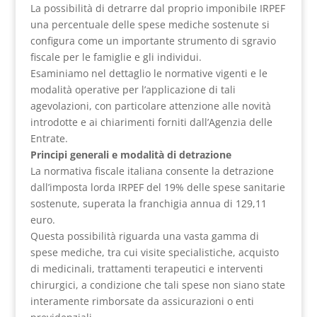
La possibilità di detrarre dal proprio imponibile IRPEF
una percentuale delle spese mediche sostenute si
configura come un importante strumento di sgravio
fiscale per le famiglie e gli individui.
Esaminiamo nel dettaglio le normative vigenti e le
modalità operative per l’applicazione di tali
agevolazioni, con particolare attenzione alle novità
introdotte e ai chiarimenti forniti dall’Agenzia delle
Entrate.
Principi generali e modalità di detrazione
La normativa fiscale italiana consente la detrazione
dall’imposta lorda IRPEF del 19% delle spese sanitarie
sostenute, superata la franchigia annua di 129,11
euro.
Questa possibilità riguarda una vasta gamma di
spese mediche, tra cui visite specialistiche, acquisto
di medicinali, trattamenti terapeutici e interventi
chirurgici, a condizione che tali spese non siano state
interamente rimborsate da assicurazioni o enti