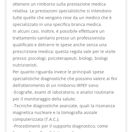
ottenere un rimborso sulla prestazione medica
relativa. Le prestazioni specialistiche si intendono
tutte quelle che vengono rese da un medico che è
specializzato in una specifica branca medica.
In alcuni casi, inoltre, è possibile effettuare un
trattamento sanitario presso un professionista
qualificato e detrarre le spese anche senza una
prescrizione medica; questa regola vale per le visite
presso: psicologi, psicoterapeuti, biologi, biologi
nutrizionisti.
Per quanto riguarda invece le principali spese
specialistiche diagnostiche che possono valere ai fini
dell’ottenimento di un rimborso IRPEF sono:
-Ecografie, esami di laboratorio, e analisi routinarie
per il monitoraggio della salute;
-Tecniche diagnostiche avanzate, quali la risonanza
magnetica nucleare e la tomografia assiale
computerizzata (T.A.C.);
-Procedimenti per il supporto diagnostico, come