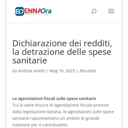
Dichiarazione dei redditi,
la detrazione delle spese
sanitarie
da
Andrea Iaretti
|
Mag 19, 2023
|
Attualità
Le agevolazioni fiscali sulle spese sanitarie
Tra le varie misure di agevolazione fiscale previste
dalla legislazione italiana, le agevolazioni sulle spese
sanitarie rappresentano un ambito di grande
interesse per il contribuente.