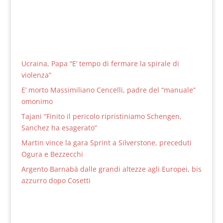
Ucraina, Papa “E’ tempo di fermare la spirale di
violenza”
E’ morto Massimiliano Cencelli, padre del “manuale”
omonimo
Tajani “Finito il pericolo ripristiniamo Schengen,
Sanchez ha esagerato”
Martin vince la gara Sprint a Silverstone, preceduti
Ogura e Bezzecchi
Argento Barnabà dalle grandi altezze agli Europei, bis
azzurro dopo Cosetti