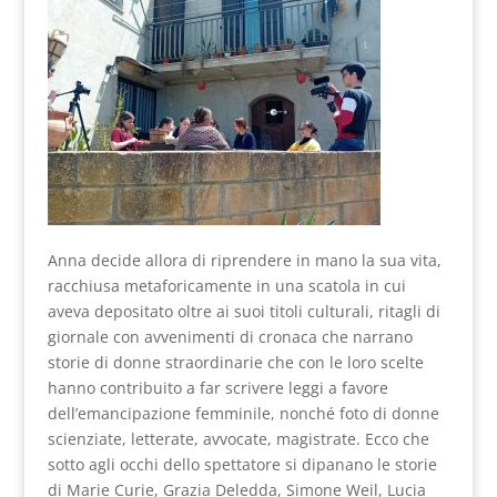
Anna decide allora di riprendere in mano la sua vita,
racchiusa metaforicamente in una scatola in cui
aveva depositato oltre ai suoi titoli culturali, ritagli di
giornale con avvenimenti di cronaca che narrano
storie di donne straordinarie che con le loro scelte
hanno contribuito a far scrivere leggi a favore
dell’emancipazione femminile, nonché foto di donne
scienziate, letterate, avvocate, magistrate. Ecco che
sotto agli occhi dello spettatore si dipanano le storie
di Marie Curie, Grazia Deledda, Simone Weil, Lucia