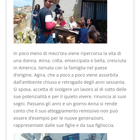
In poco meno di mezz’ora viene ripercorsa la vita di
una donna, Anna, colta, emancipata e bella, cresciuta
in America, tornata con la famiglia nel paese
d’origine, Agira, che a poco a poco viene assorbita
dall’ambiente chiuso e retrogado degli anni sessanta.
Si sposa, accetta di svolgere un lavoro al di sotto delle
sue potenzialità e per il quieto vivere, rinuncia ai suoi
sogni. Passano gli anni e un giorno Anna si rende
conto che il suo atteggiamento remissivo non può
essere d’esempio per le nuove generazioni,
rappresentate dalle sue figlie e da sua figlioccia.