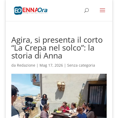
Agira, si presenta il corto
“La Crepa nel solco”: la
storia di Anna
da
Redazione
|
Mag 17, 2026
|
Senza categoria