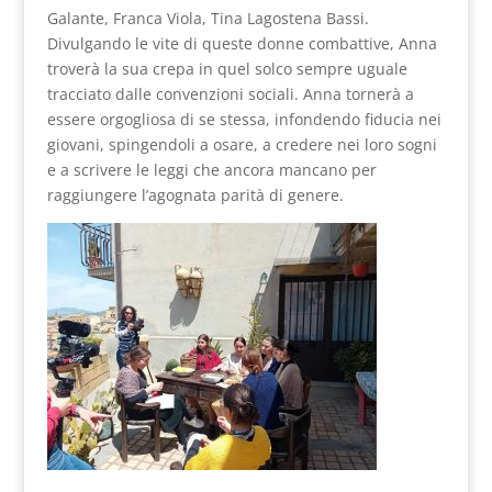
Galante, Franca Viola, Tina Lagostena Bassi.
Divulgando le vite di queste donne combattive, Anna
troverà la sua crepa in quel solco sempre uguale
tracciato dalle convenzioni sociali. Anna tornerà a
essere orgogliosa di se stessa, infondendo fiducia nei
giovani, spingendoli a osare, a credere nei loro sogni
e a scrivere le leggi che ancora mancano per
raggiungere l’agognata parità di genere.