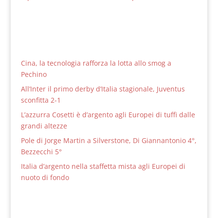
Cina, la tecnologia rafforza la lotta allo smog a
Pechino
All’Inter il primo derby d’Italia stagionale, Juventus
sconfitta 2-1
L’azzurra Cosetti è d’argento agli Europei di tuffi dalle
grandi altezze
Pole di Jorge Martin a Silverstone, Di Giannantonio 4°,
Bezzecchi 5°
Italia d’argento nella staffetta mista agli Europei di
nuoto di fondo