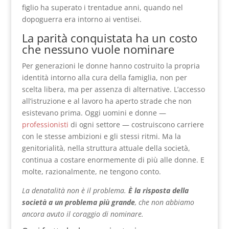
figlio ha superato i trentadue anni, quando nel
dopoguerra era intorno ai ventisei.
La parità conquistata ha un costo
che nessuno vuole nominare
Per generazioni le donne hanno costruito la propria
identità intorno alla cura della famiglia, non per
scelta libera, ma per assenza di alternative. L’accesso
all’istruzione e al lavoro ha aperto strade che non
esistevano prima. Oggi uomini e donne —
professionisti
di ogni settore — costruiscono carriere
con le stesse ambizioni e gli stessi ritmi. Ma la
genitorialità, nella struttura attuale della società,
continua a costare enormemente di più alle donne. E
molte, razionalmente, ne tengono conto.
La denatalità non è il problema.
È la risposta della
società a un problema più grande
, che non abbiamo
ancora avuto il coraggio di nominare.