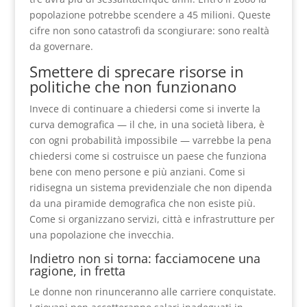
popolazione potrebbe scendere a 45 milioni. Queste
cifre non sono catastrofi da scongiurare: sono realtà
da governare.
Smettere di sprecare risorse in
politiche che non funzionano
Invece di continuare a chiedersi come si inverte la
curva demografica — il che, in una società libera, è
con ogni probabilità impossibile — varrebbe la pena
chiedersi come si costruisce un paese che funziona
bene con meno persone e più anziani. Come si
ridisegna un sistema previdenziale che non dipenda
da una piramide demografica che non esiste più.
Come si organizzano servizi, città e infrastrutture per
una popolazione che invecchia.
Indietro non si torna: facciamocene una
ragione, in fretta
Le donne non rinunceranno alle carriere conquistate.