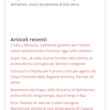
dell’autore, senza riproduzione di testi altrui
Articoli recenti
Crollo a Messina, Cattedrale gremita per l’ultimo
saluto ad Alessandra Frazzica: oggi lutto cittadino
Super Zes, ok dalla Giunta Schifani allo schema di
protocollo tra Consiglio dei Ministri e Regione
Concluso a Cittaducale il primo corso per agenti del
Corpo Forestale della Regione Siciliana, formati 94
allievi
Biometano dal biogas della discarica di Bellolampo,
protocollo tra Amg Energia, Asja Energy e Rap
Etna, fontana di lava dal cratere voragine.
Ripristinate attività di volo all’aeroporto di Catania