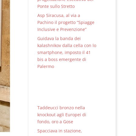
Ponte sullo Stretto
Asp Siracusa, al via a
Pachino il progetto “Spiagge
Inclusive e Prevenzione”
Guidava la banda dei
kalashnikov dalla cella con lo
smartphone, imposto il 41
bis a boss emergente di
Palermo
Taddeucci bronzo nella
knockout agli Europei di
fondo, oro a Gose
Spacciava in stazione,