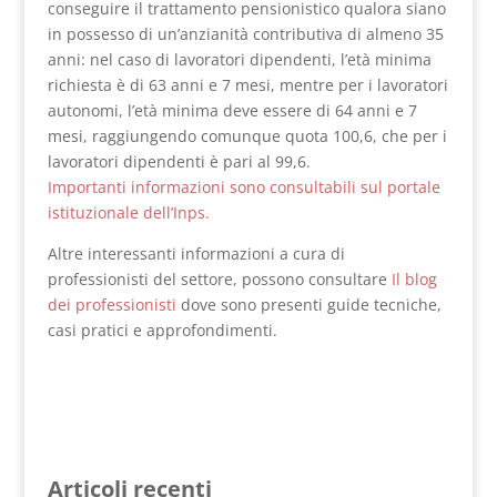
conseguire il trattamento pensionistico qualora siano
in possesso di un’anzianità contributiva di almeno 35
anni: nel caso di lavoratori dipendenti, l’età minima
richiesta è di 63 anni e 7 mesi, mentre per i lavoratori
autonomi, l’età minima deve essere di 64 anni e 7
mesi, raggiungendo comunque quota 100,6, che per i
lavoratori dipendenti è pari al 99,6.
Importanti informazioni sono consultabili sul portale
istituzionale dell’Inps.
Altre interessanti informazioni a cura di
professionisti del settore, possono consultare
Il blog
dei professionisti
dove sono presenti guide tecniche,
casi pratici e approfondimenti.
Articoli recenti