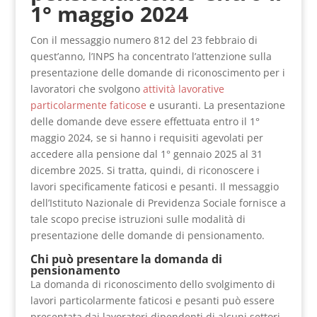
1° maggio 2024
Con il messaggio numero 812 del 23 febbraio di
quest’anno, l’INPS ha concentrato l’attenzione sulla
presentazione delle domande di riconoscimento per i
lavoratori che svolgono
attività lavorative
particolarmente faticose
e usuranti. La presentazione
delle domande deve essere effettuata entro il 1°
maggio 2024, se si hanno i requisiti agevolati per
accedere alla pensione dal 1° gennaio 2025 al 31
dicembre 2025. Si tratta, quindi, di riconoscere i
lavori specificamente faticosi e pesanti. Il messaggio
dell’Istituto Nazionale di Previdenza Sociale fornisce a
tale scopo precise istruzioni sulle modalità di
presentazione delle domande di pensionamento.
Chi può presentare la domanda di
pensionamento
La domanda di riconoscimento dello svolgimento di
lavori particolarmente faticosi e pesanti può essere
presentata dai lavoratori dipendenti di alcuni settori