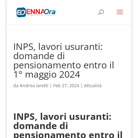
INPS, lavori usuranti:
domande di
pensionamento entro il
1° maggio 2024
da
Andrea Iaretti
|
Feb 27, 2024
|
Attualità
INPS, lavori usuranti:
domande di
pensionamento entro il