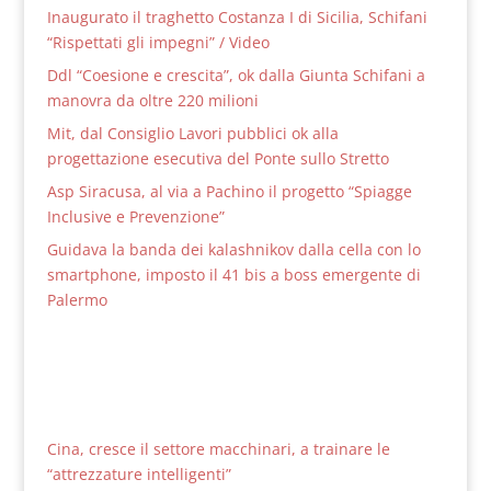
Inaugurato il traghetto Costanza I di Sicilia, Schifani
“Rispettati gli impegni” / Video
Ddl “Coesione e crescita”, ok dalla Giunta Schifani a
manovra da oltre 220 milioni
Mit, dal Consiglio Lavori pubblici ok alla
progettazione esecutiva del Ponte sullo Stretto
Asp Siracusa, al via a Pachino il progetto “Spiagge
Inclusive e Prevenzione”
Guidava la banda dei kalashnikov dalla cella con lo
smartphone, imposto il 41 bis a boss emergente di
Palermo
Cina, cresce il settore macchinari, a trainare le
“attrezzature intelligenti”