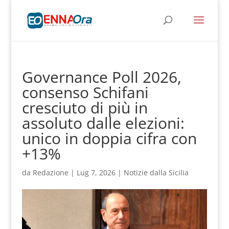
Governance Poll 2026,
consenso Schifani
cresciuto di più in
assoluto dalle elezioni:
unico in doppia cifra con
+13%
da
Redazione
|
Lug 7, 2026
|
Notizie dalla Sicilia