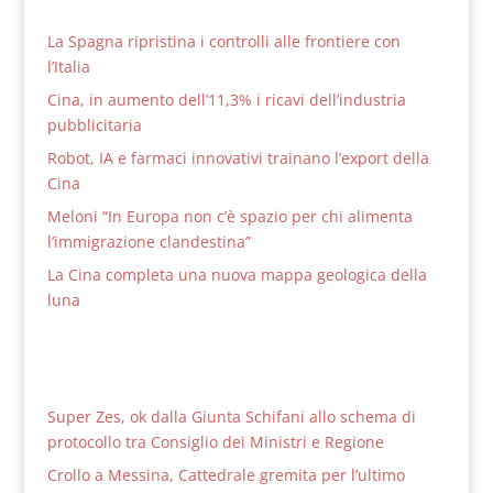
La Spagna ripristina i controlli alle frontiere con
l’Italia
Cina, in aumento dell’11,3% i ricavi dell’industria
pubblicitaria
Robot, IA e farmaci innovativi trainano l’export della
Cina
Meloni “In Europa non c’è spazio per chi alimenta
l’immigrazione clandestina”
La Cina completa una nuova mappa geologica della
luna
Super Zes, ok dalla Giunta Schifani allo schema di
protocollo tra Consiglio dei Ministri e Regione
Crollo a Messina, Cattedrale gremita per l’ultimo