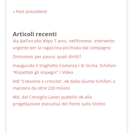
« Post precedenti
Articoli recenti
Via dall’incubo dopo 7 anni, nell’Ennese: intervento
urgente per la ragazzina picchiata dal compagno
Dimissioni per paura: quali diritti?
Inaugurato il traghetto Costanza I di Sicilia, Schifani
“Rispettati gli impegni” / Video
Ddl “Coesione e crescita”, ok dalla Giunta Schifani a
manovra da oltre 220 milioni
Mit, dal Consiglio Lavori pubblici ok alla
progettazione esecutiva del Ponte sullo Stretto