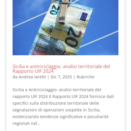
Sicilia e antiriciclaggio: analisi territoriale del
Rapporto UIF 2024
da
Andrea Iaretti
|
Dic 7, 2025
|
Rubriche
Sicilia e Antiriciclaggio: analisi territoriale del
rapporto UIF 2024 Il Rapporto UIF 2024 fornisce dati
specifici sulla distribuzione territoriale delle
segnalazioni di operazioni sospette in Sicilia,
evidenziando tendenze significative e peculiarità
regionali nel...