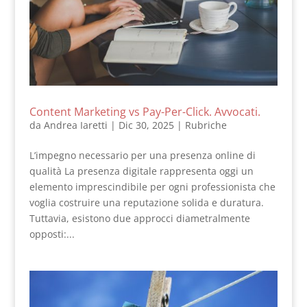
Content Marketing vs Pay-Per-Click. Avvocati.
da
Andrea Iaretti
|
Dic 30, 2025
|
Rubriche
L’impegno necessario per una presenza online di
qualità La presenza digitale rappresenta oggi un
elemento imprescindibile per ogni professionista che
voglia costruire una reputazione solida e duratura.
Tuttavia, esistono due approcci diametralmente
opposti:...