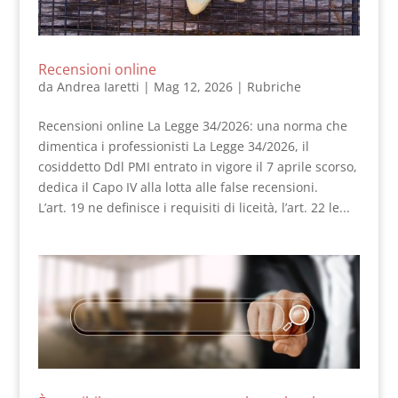
Recensioni online
da
Andrea Iaretti
|
Mag 12, 2026
|
Rubriche
Recensioni online La Legge 34/2026: una norma che
dimentica i professionisti La Legge 34/2026, il
cosiddetto Ddl PMI entrato in vigore il 7 aprile scorso,
dedica il Capo IV alla lotta alle false recensioni.
L’art. 19 ne definisce i requisiti di liceità, l’art. 22 le...